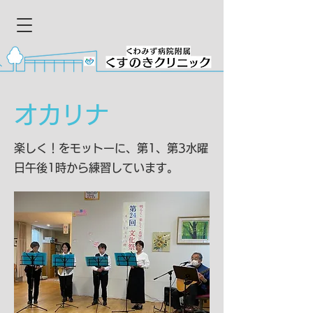
オカリナ
​楽しく！をモットーに、第1、第3水曜
日午後1時から練習しています。