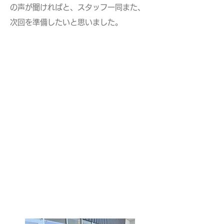
の声が聞ければと、スタッフ一同また、
次回を準備したいと思いました。