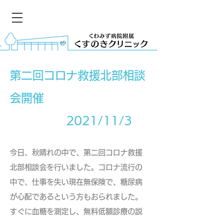
第二回コロナ救援北部相談
会開催
​ 2021/11/3
今日、秋晴れの中で、第二回コロナ救援
北部相談会を行いました。コロナ流行の
中で、仕事を失い現在無保険で、糖尿病
が心配であるという方もおられました。
すぐに血糖を測定し、無料低額診療の説